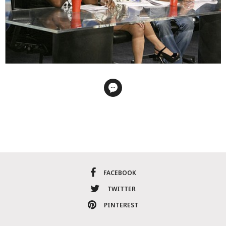
FACEBOOK
TWITTER
PINTEREST